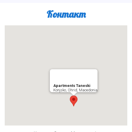
Контакт
Apartments Taneski
Konjsko, Ohrid, Macedonia